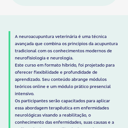
A neuroacupuntura veterinária é uma técnica
avançada que combina os princípios da acupuntura
tradicional com os conhecimentos modernos de
neurofisiologia e neurologia.
Este curso em formato híbrido, foi projetado para
oferecer flexibilidade e profundidade de
aprendizado. Seu conteúdo abrange módulos
teóricos online e um módulo prático presencial
intensivo.
Os participantes serão capacitados para aplicar
essa abordagem terapêutica em enfermidades
neurológicas visando a reabilitação, o
conhecimento das enfermidades, suas causas e a