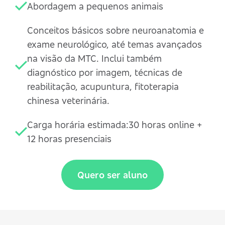
Abordagem a pequenos animais
Conceitos básicos sobre neuroanatomia e
exame neurológico, até temas avançados
na visão da MTC. Inclui também
diagnóstico por imagem, técnicas de
reabilitação, acupuntura, fitoterapia
chinesa veterinária.
Carga horária estimada:30 horas online +
12 horas presenciais
Quero ser aluno