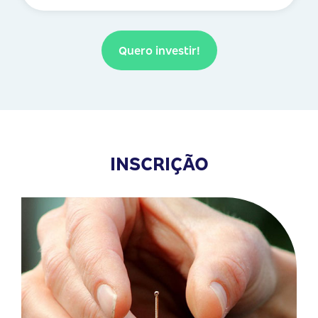
Quero investir!
INSCRIÇÃO