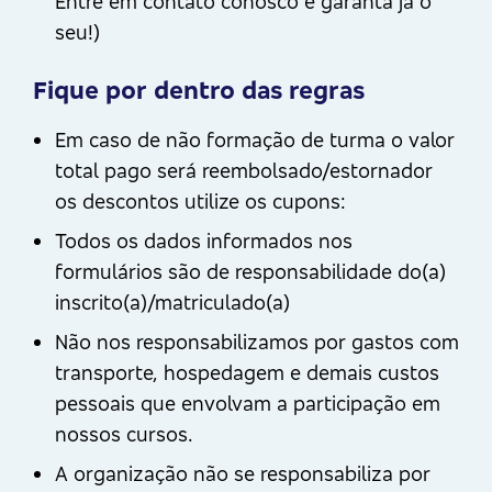
Entre em contato conosco e garanta já o
seu!)
Fique por dentro das regras
Em caso de não formação de turma o valor
total pago será reembolsado/estornador
os descontos utilize os cupons:
Todos os dados informados nos
formulários são de responsabilidade do(a)
inscrito(a)/matriculado(a)
Não nos responsabilizamos por gastos com
transporte, hospedagem e demais custos
pessoais que envolvam a participação em
nossos cursos.
A organização não se responsabiliza por