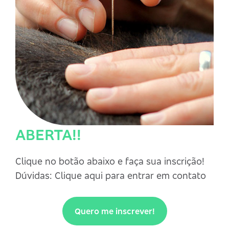
ABERTA!!
Clique no botão abaixo e faça sua inscrição!
Dúvidas: Clique
aqui
para entrar em contato
Quero me inscrever!