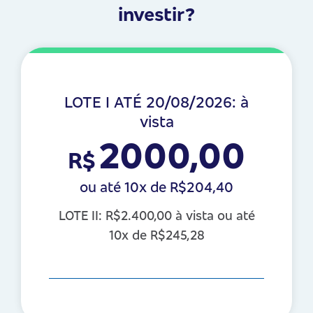
investir?
LOTE I ATÉ 20/08/2026: à
vista
2000,00
R$
ou até 10x de R$204,40
LOTE II: R$2.400,00 à vista ou até
10x de R$245,28