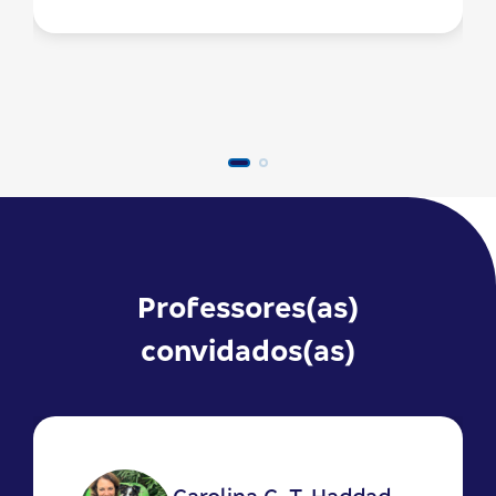
Professores(as)
convidados(as)