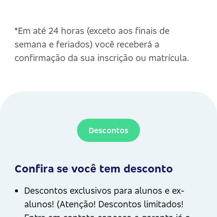
*Em até 24 horas (exceto aos finais de
semana e feriados) você receberá a
confirmação da sua inscrição ou matrícula.
Descontos
Confira se você tem desconto
Descontos exclusivos para alunos e ex-
alunos! (Atenção! Descontos limitados!