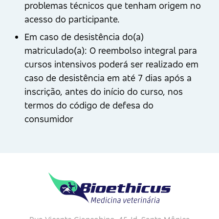
problemas técnicos que tenham origem no
acesso do participante.
Em caso de desistência do(a)
matriculado(a): O reembolso integral para
cursos intensivos poderá ser realizado em
caso de desistência em até 7 dias após a
inscrição, antes do início do curso, nos
termos do código de defesa do
consumidor