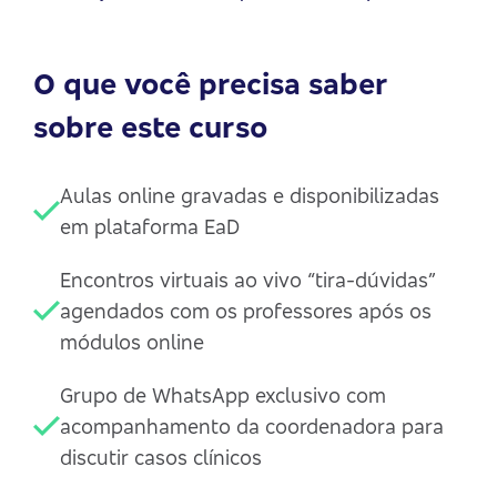
O que você precisa saber
sobre este curso
Aulas online gravadas e disponibilizadas
em plataforma EaD
Encontros virtuais ao vivo “tira-dúvidas”
agendados com os professores após os
módulos online
Grupo de WhatsApp exclusivo com
acompanhamento da coordenadora para
discutir casos clínicos