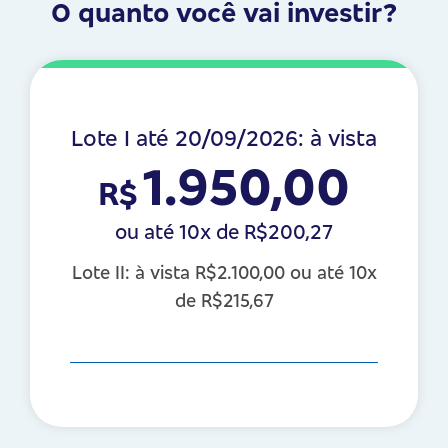
O quanto você vai investir?
Lote I até 20/09/2026: à vista
1.950,00
R$
ou até 10x de R$200,27
Lote II: à vista R$2.100,00 ou até 10x
de R$215,67