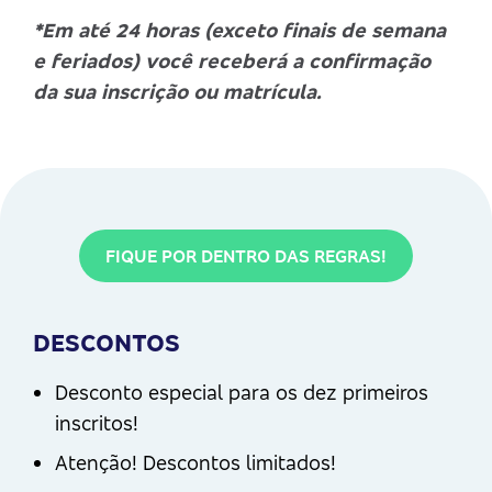
*Em até 24 horas (exceto finais de semana
e feriados) você receberá a confirmação
da sua inscrição ou matrícula.
FIQUE POR DENTRO DAS REGRAS!
DESCONTOS
Desconto especial para os dez primeiros
inscritos!
Atenção! Descontos limitados!