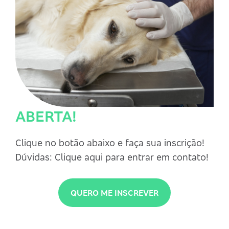
ABERTA!
Clique no botão abaixo e faça sua inscrição!
Dúvidas: Clique
aqui
para entrar em contato!
QUERO ME INSCREVER