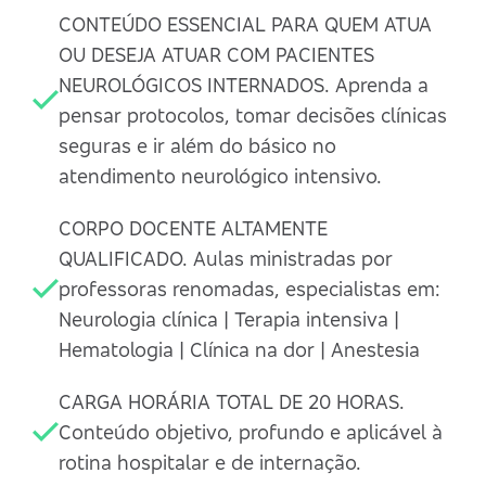
CONTEÚDO ESSENCIAL PARA QUEM ATUA
OU DESEJA ATUAR COM PACIENTES
NEUROLÓGICOS INTERNADOS. Aprenda a
pensar protocolos, tomar decisões clínicas
seguras e ir além do básico no
atendimento neurológico intensivo.
CORPO DOCENTE ALTAMENTE
QUALIFICADO. Aulas ministradas por
professoras renomadas, especialistas em:
Neurologia clínica | Terapia intensiva |
Hematologia | Clínica na dor | Anestesia
CARGA HORÁRIA TOTAL DE 20 HORAS.
Conteúdo objetivo, profundo e aplicável à
rotina hospitalar e de internação.