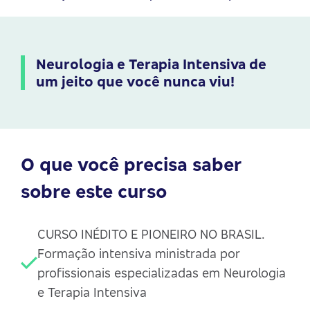
Neurologia e Terapia Intensiva de
um jeito que você nunca viu!
O que você precisa saber
sobre este curso
CURSO INÉDITO E PIONEIRO NO BRASIL.
Formação intensiva ministrada por
profissionais especializadas em Neurologia
e Terapia Intensiva