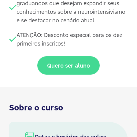
graduandos que desejam expandir seus
conhecimentos sobre a neurointensivismo
e se destacar no cenário atual.
ATENÇÃO: Desconto especial para os dez
primeiros inscritos!
Quero ser aluno
Sobre o curso
Datas e horários das aulas: