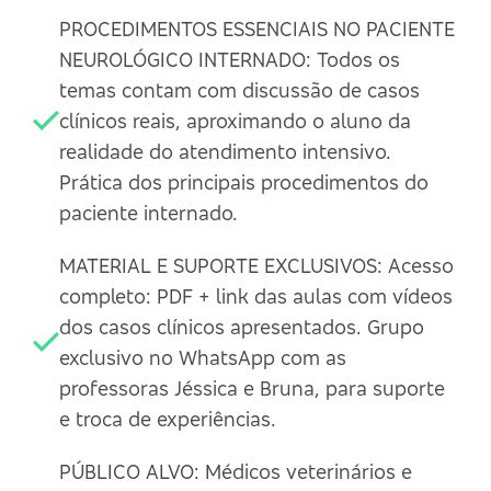
PROCEDIMENTOS ESSENCIAIS NO PACIENTE
NEUROLÓGICO INTERNADO: Todos os
temas contam com discussão de casos
clínicos reais, aproximando o aluno da
realidade do atendimento intensivo.
Prática dos principais procedimentos do
paciente internado.
MATERIAL E SUPORTE EXCLUSIVOS: Acesso
completo: PDF + link das aulas com vídeos
dos casos clínicos apresentados. Grupo
exclusivo no WhatsApp com as
professoras Jéssica e Bruna, para suporte
e troca de experiências.
PÚBLICO ALVO: Médicos veterinários e