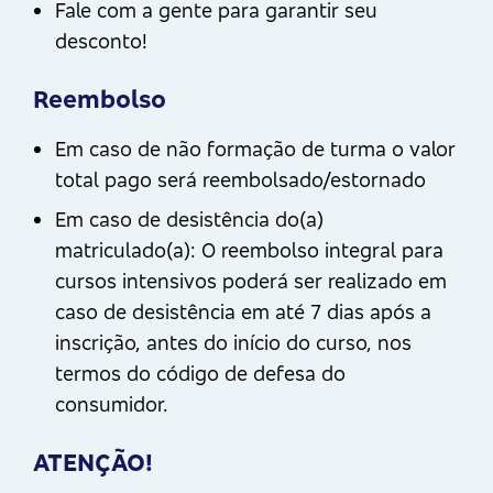
Fale com a gente para garantir seu
desconto!
Reembolso
Em caso de não formação de turma o valor
total pago será reembolsado/estornado
Em caso de desistência do(a)
matriculado(a): O reembolso integral para
cursos intensivos poderá ser realizado em
caso de desistência em até 7 dias após a
inscrição, antes do início do curso, nos
termos do código de defesa do
consumidor.
ATENÇÃO!