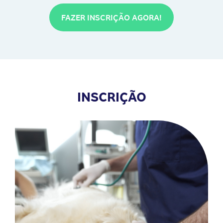
FAZER INSCRIÇÃO AGORA!
INSCRIÇÃO